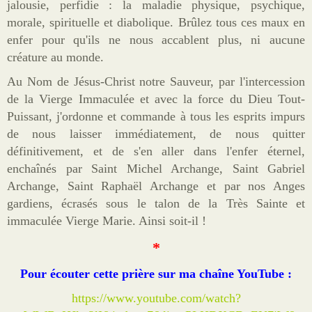
jalousie, perfidie : la maladie physique, psychique,
morale, spirituelle et diabolique. Brûlez tous ces maux en
enfer pour qu'ils ne nous accablent plus, ni aucune
créature au monde.
Au Nom de Jésus-Christ notre Sauveur, par l'intercession
de la Vierge Immaculée et avec la force du Dieu Tout-
Puissant, j'ordonne et commande à tous les esprits impurs
de nous laisser immédiatement, de nous quitter
définitivement, et de s'en aller dans l'enfer éternel,
enchaînés par Saint Michel Archange, Saint Gabriel
Archange, Saint Raphaël Archange et par nos Anges
gardiens, écrasés sous le talon de la Très Sainte et
immaculée Vierge Marie. Ainsi soit-il !
*
Pour écouter cette prière sur ma chaîne YouTube :
https://www.youtube.com/watch?