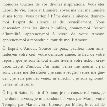
moindres touches de vos divines inspirations. Vous êtes
Esprit de Vie, Force et Lumière, soyez ma vie, ma lumière
et ma force. Vous parlez à l’âme dans le silence, donnez-
moi l’esprit de silence et de recueillement. Vous
descendez dans les âmes humbles, donnez-moi l’esprit
d’humilité, apprenez-moi à vivre de votre Amour,
apprenez-moi à répandre autour de moi l’Amour.
Ô Esprit d’Amour, Source de paix, pacifiez mon âme,
faites-en votre ciel, votre demeure aimée, le lieu de votre
repos ; que je sois là tout entier livré à votre action créa­
trice, Esprit d’amour. J’ai faim, venez me nourrir ; j’ai
soif, venez me désaltérer ; je suis aveugle, venez me gui­
der ; je suis pauvre, venez m’enrichir ; je suis ignorant,
venez m’instruire.
Ô Esprit Saint, Esprit d’Amour, je me consacre à vous, je
me donne à vous, je m’abandonne à vous par Marie, votre
Temple, par Marie, votre Épouse, par Marie, le canal de