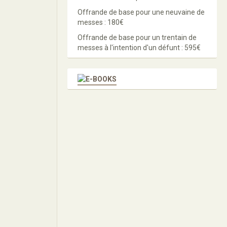
Offrande de base pour une neuvaine de
messes : 180€
Offrande de base pour un trentain de
messes à l'intention d'un défunt : 595€