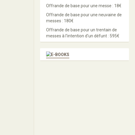
Offrande de base pour une messe : 18€
Offrande de base pour une neuvaine de
messes : 180€
Offrande de base pour un trentain de
messes à l'intention d'un défunt : 595€