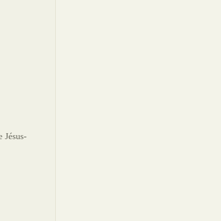
e Jésus-