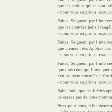
que les nations qui se sont lai
- nous vous en prions, exauce
Faites, Seigneur, par l’interce
que les contrées jadis évangél
- nous vous en prions, exauce
Faites, Seigneur, par l’interce
que viennent des Apôtres aux 
- nous vous en prions, exauce
Faites, Seigneur, par l’interce
que tous ceux qui l’invoquero
s'en trouvent consolés et fortif
- nous vous en prions, exauce
Saint Jude, que les fidèles ap
ne cessez pas de nous montrer
Priez pour nous, ô bienheureu