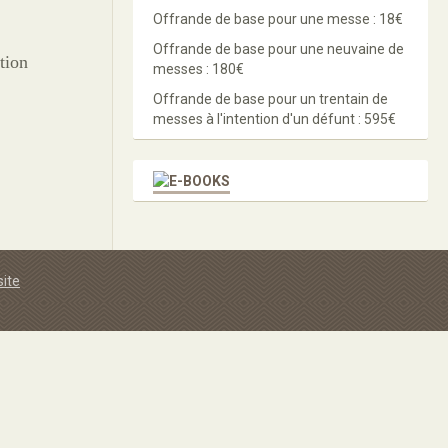
Offrande de base pour une messe : 18€
Offrande de base pour une neuvaine de
tion
messes : 180€
Offrande de base pour un trentain de
messes à l'intention d'un défunt : 595€
site