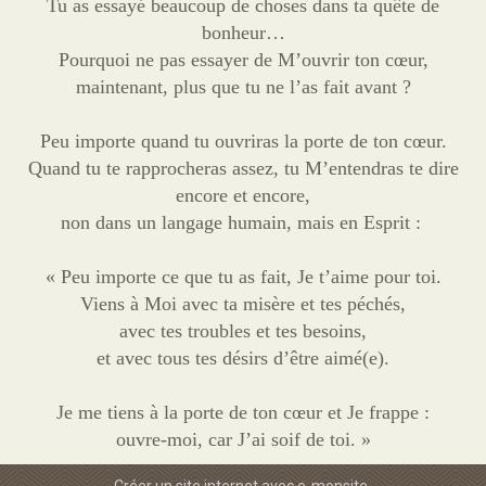
Tu as essayé beaucoup de choses dans ta quête de
bonheur…
Pourquoi ne pas essayer de M’ouvrir ton cœur,
maintenant, plus que tu ne l’as fait avant ?
Peu importe quand tu ouvriras la porte de ton cœur.
Quand tu te rapprocheras assez, tu M’entendras te dire
encore et encore,
non dans un langage humain, mais en Esprit :
« Peu importe ce que tu as fait, Je t’aime pour toi.
Viens à Moi avec ta misère et tes péchés,
avec tes troubles et tes besoins,
et avec tous tes désirs d’être aimé(e).
Je me tiens à la porte de ton cœur et Je frappe :
ouvre-moi, car J’ai soif de toi.
»