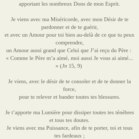
apportant les nombreux Dons de mon Esprit.
Je viens avec ma Miséricorde, avec mon Désir de te
pardonner et de te guérir,
et avec un Amour pour toi bien au-delà de ce que tu peux
comprendre,
un Amour aussi grand que Celui que J’ai reçu du Père :
« Comme le Père m’a aimé, moi aussi Je vous ai aimé...
» (
Jn
15, 9)
Je viens, avec le désir de te consoler et de te donner la
force,
pour te relever et bander toutes tes blessures.
Je t’apporte ma Lumière pour dissiper toutes tes ténèbres
et tous tes doutes.
Je viens avec ma Puissance, afin de te porter, toi et tous
tes fardeaux ;