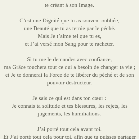
te créant à son Image.
C’est une Dignité que tu as souvent oubliée,
une Beauté que tu as ternie par le péché.
Mais Je t’aime tel que tu es,
et J’ai versé mon Sang pour te racheter.
Si tu me le demandes avec confiance,
ma Grâce touchera tout ce qui a besoin de changer ta vie ;
et Je te donnerai la Force de te libérer du péché et de son
pouvoir destructeur.
Je sais ce qui est dans ton cœur :
Je connais ta solitude et tes blessures, les rejets, les
jugements, les humiliations.
J’ai porté tout cela avant toi.
Et J’ai porté tout cela pour toi, afin que tu puisses partager