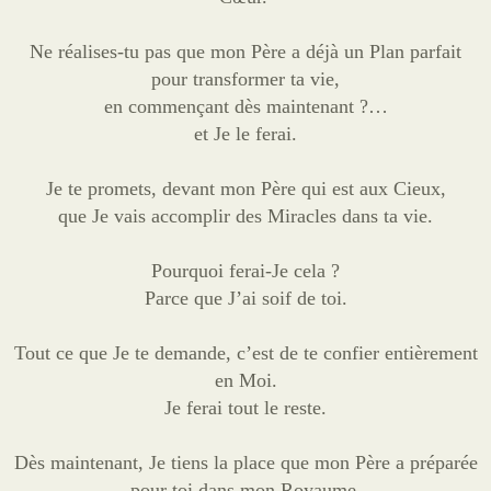
Ne réalises-tu pas que mon Père a déjà un Plan parfait
pour transformer ta vie,
en commençant dès maintenant ?…
et Je le ferai.
Je te promets, devant mon Père qui est aux Cieux,
que Je vais accomplir des Miracles dans ta vie.
Pourquoi ferai-Je cela ?
Parce que J’ai soif de toi.
Tout ce que Je te demande, c’est de te confier entièrement
en Moi.
Je ferai tout le reste.
Dès maintenant, Je tiens la place que mon Père a préparée
pour toi dans mon Royaume.