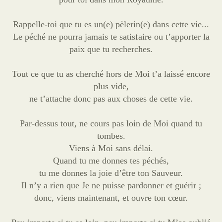
Rappelle-toi que tu es un(e) pèlerin(e) dans cette vie...
Le péché ne pourra jamais te satisfaire ou t’apporter la
paix que tu recherches.
Tout ce que tu as cherché hors de Moi t’a laissé encore
plus vide,
ne t’attache donc pas aux choses de cette vie.
Par-dessus tout, ne cours pas loin de Moi quand tu
tombes.
Viens à Moi sans délai.
Quand tu me donnes tes péchés,
tu me donnes la joie d’être ton Sauveur.
Il n’y a rien que Je ne puisse pardonner et guérir ;
donc, viens maintenant, et ouvre ton cœur.