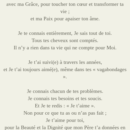
avec ma Grâce, pour toucher ton cœur et transformer ta
vie ;
et ma Paix pour apaiser ton âme.
Je te connais entièrement, Je sais tout de toi.
Tous tes cheveux sont comptés.
Il n’y a rien dans ta vie qui ne compte pour Moi.
Je t’ai suivi(e) à travers les années,
et Je t’ai toujours aimé(e), même dans tes « vagabondages
».
Je connais chacun de tes problèmes.
Je connais tes besoins et tes soucis.
Et Je te redis : « Je t’aime ».
Non pour ce que tu as ou n’as pas fait ;
Je t’aime pour toi,
pour la Beauté et la Dignité que mon Père t’a données en