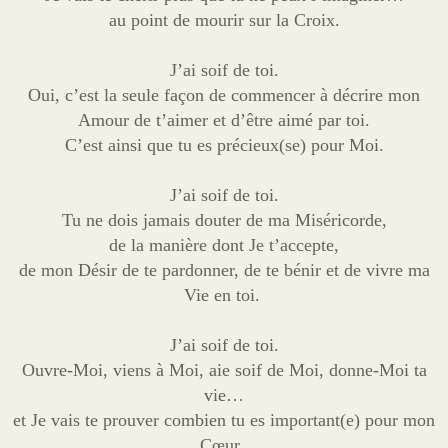
au point de mourir sur la Croix.
J’ai soif de toi.
Oui, c’est la seule façon de commencer à décrire mon
Amour de t’aimer et d’être aimé par toi.
C’est ainsi que tu es précieux(se) pour Moi.
J’ai soif de toi.
Tu ne dois jamais douter de ma Miséricorde,
de la manière dont Je t’accepte,
de mon Désir de te pardonner, de te bénir et de vivre ma
Vie en toi.
J’ai soif de toi.
Ouvre-Moi, viens à Moi, aie soif de Moi, donne-Moi ta
vie…
et Je vais te prouver combien tu es important(e) pour mon
Cœur.