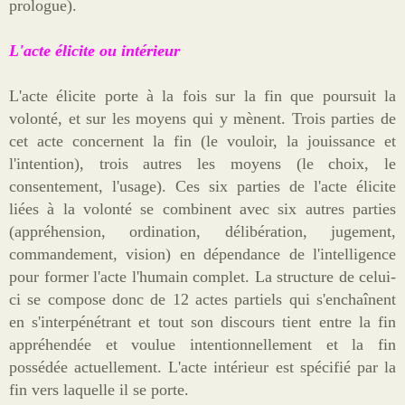
prologue).
L'acte élicite ou intérieur
L'acte élicite porte à la fois sur la fin que poursuit la
volonté, et sur les moyens qui y mènent. Trois parties de
cet acte concernent la fin (le vouloir, la jouissance et
l'intention), trois autres les moyens (le choix, le
consentement, l'usage). Ces six parties de l'acte élicite
liées à la volonté se combinent avec six autres parties
(appréhension, ordination, délibération, jugement,
commandement, vision) en dépendance de l'intelligence
pour former l'acte l'humain complet. La structure de celui-
ci se compose donc de 12 actes partiels qui s'enchaînent
en s'interpénétrant et tout son discours tient entre la fin
appréhendée et voulue intentionnellement et la fin
possédée actuellement. L'acte intérieur est spécifié par la
fin vers laquelle il se porte.