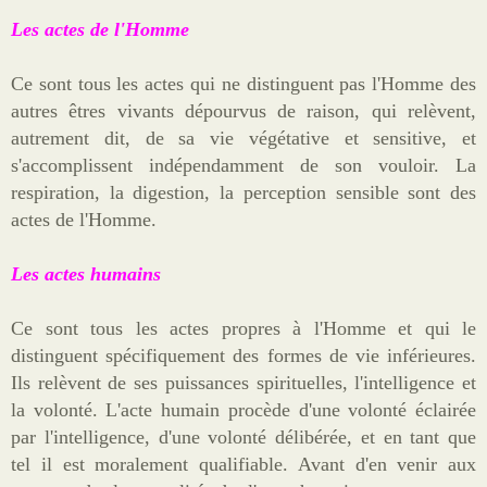
Les actes de l'Homme
Ce sont tous les actes qui ne distinguent pas l'Homme des
autres êtres vivants dépourvus de raison, qui relèvent,
autrement dit, de sa vie végétative et sensitive, et
s'accomplissent indépendamment de son vouloir. La
respiration, la digestion, la perception sensible sont des
actes de l'Homme.
Les actes humains
Ce sont tous les actes propres à l'Homme et qui le
distinguent spécifiquement des formes de vie inférieures.
Ils relèvent de ses puissances spirituelles, l'intelligence et
la volonté. L'acte humain procède d'une volonté éclairée
par l'intelligence, d'une volonté délibérée, et en tant que
tel il est moralement qualifiable. Avant d'en venir aux