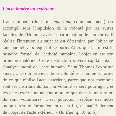
L'acte impéré ou extérieur
L'acte impéré (du latin
imperium
, commandement) est
accompli sous l'impulsion de la volonté par les autres
facultés de l'Homme avec la participation de son corps. Il
réalise l'intention du sujet et est déterminé par l'objet en
tant que tel vers lequel il se porte. Alors que la fin est le
principe formel de l'activité humaine, l'objet en est son
principe matériel. Cette distinction s'avère capitale dans
l'analyse moral de l'acte humain. Saint Thomas l'exprime
ainsi : «
ce qui provient de la volonté est comme la forme
de ce que réalise l'acte extérieur, parce que nos membres
sont les instruments dont la volonté se sert pour agir ; et
les actes extérieurs ne sont moraux que dans la mesure ou
ils sont volontaires. C'est pourquoi l'espèce des actes
moraux résulte formellement de la fin, et matériellement
de l'objet de l'acte extérieur » (
Ia IIae
, q. 18, a. 6).