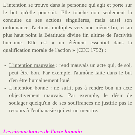
L'intention se trouve dans la personne qui agit et porte sur
le but qu'elle poursuit. Elle touche non seulement la
conduite de ses actions singulières, mais aussi son
ordonnance d'actions multiples vers une même fin, et au
plus haut point la Béatitude divine fin ultime de l'activité
humaine. Elle est « un élément essentiel dans la
qualification morale de l'action » (CEC 1752) :
L'intention mauvaise
: rend mauvais un acte qui, de soi,
peut être bon. Par exemple, l'aumône faite dans le but
d'en être humainement loué.
L'intention bonne
: ne suffit pas à rendre bon un acte
objectivement mauvais. Par exemple, le désir de
soulager quelqu'un de ses souffrances ne justifie pas le
recours à l'euthanasie qui est un meurtre.
Les circonstances de l'acte humain