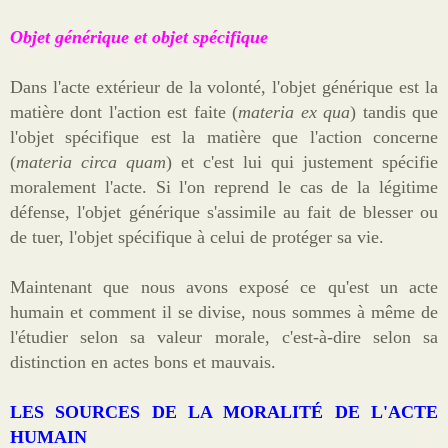
Objet générique et objet spécifique
Dans l'acte extérieur de la volonté, l'objet générique est la
matière dont l'action est faite (
materia ex qua
) tandis que
l'objet spécifique est la matière que l'action concerne
(
materia circa quam
) et c'est lui qui justement spécifie
moralement l'acte. Si l'on reprend le cas de la légitime
défense, l'objet générique s'assimile au fait de blesser ou
de tuer, l'objet spécifique à celui de protéger sa vie.
Maintenant que nous avons exposé ce qu'est un acte
humain et comment il se divise, nous sommes à même de
l'étudier selon sa valeur morale, c'est-à-dire selon sa
distinction en actes bons et mauvais.
LES SOURCES DE LA MORALITÉ DE L'ACTE
HUMAIN