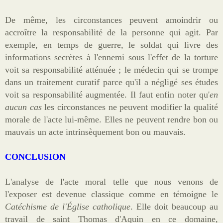
De même, les circonstances peuvent amoindrir ou
accroître la responsabilité de la personne qui agit. Par
exemple, en temps de guerre, le soldat qui livre des
informations secrètes à l'ennemi sous l'effet de la torture
voit sa responsabilité atténuée ; le médecin qui se trompe
dans un traitement curatif parce qu'il a négligé ses études
voit sa responsabilité augmentée. Il faut enfin noter qu'
en
aucun cas
les circonstances ne peuvent modifier la qualité
morale de l'acte lui-même. Elles ne peuvent rendre bon ou
mauvais un acte intrinsèquement bon ou mauvais.
CONCLUSION
L'analyse de l'acte moral telle que nous venons de
l'exposer est devenue classique comme en témoigne le
Catéchisme de l'Église catholique
. Elle doit beaucoup au
travail de saint Thomas d'Aquin en ce domaine,