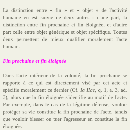
La distinction entre « fin » et « objet » de l'activité
humaine en est suivie de deux autres : d'une part, la
distinction entre fin prochaine et fin éloignée, et d'autre
part celle entre objet générique et objet spécifique. Toutes
deux permettent de mieux qualifier moralement l'acte
humain.
Fin prochaine et fin éloignée
Dans l'acte intérieur de la volonté, la fin prochaine se
rapporte à ce qui est directement visé par cet acte et
spécifie moralement ce dernier (Cf.
Ia IIae
, q. 1, a. 3, ad.
3), alors que la fin éloignée s'identifie au motif de l'acte.
Par exemple, dans le cas de la légitime défense, vouloir
protéger sa vie constitue la fin prochaine de l'acte, tandis
que vouloir blesser ou tuer l'agresseur en constitue la fin
éloignée.