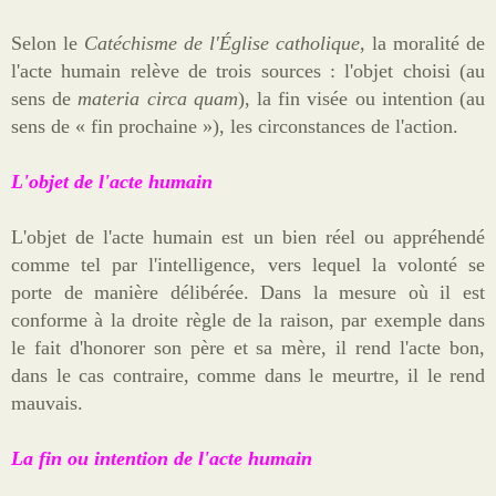
Selon le
Catéchisme de l'Église catholique
, la moralité de
l'acte humain relève de trois sources : l'objet choisi (au
sens de
materia circa quam
), la fin visée ou intention (au
sens de « fin prochaine »), les circonstances de l'action.
L'objet de l'acte humain
L'objet de l'acte humain est un bien réel ou appréhendé
comme tel par l'intelligence, vers lequel la volonté se
porte de manière délibérée. Dans la mesure où il est
conforme à la droite règle de la raison, par exemple dans
le fait d'honorer son père et sa mère, il rend l'acte bon,
dans le cas contraire, comme dans le meurtre, il le rend
mauvais.
La fin ou intention de l'acte humain