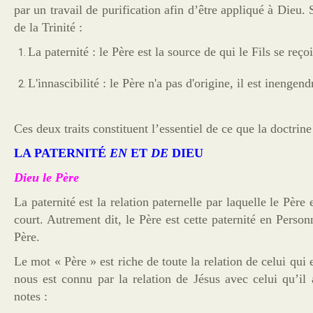
par un travail de purification afin d’être appliqué à Dieu.
de la Trinité :
La paternité : le Père est la source de qui le Fils se reço
L'innascibilité : le Père n'a pas d'origine, il est inengend
Ces deux traits constituent l’essentiel de ce que la doctrine
LA PATERNITÉ
EN
ET
DE
DIEU
Dieu le Père
La paternité est la relation paternelle par laquelle le Père 
court. Autrement dit, le Père est cette paternité en Person
Père.
Le mot « Père » est riche de toute la relation de celui qui e
nous est connu par la relation de Jésus avec celui qu’il 
notes :