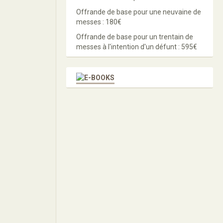
Offrande de base pour une neuvaine de
messes : 180€
Offrande de base pour un trentain de
messes à l'intention d'un défunt : 595€